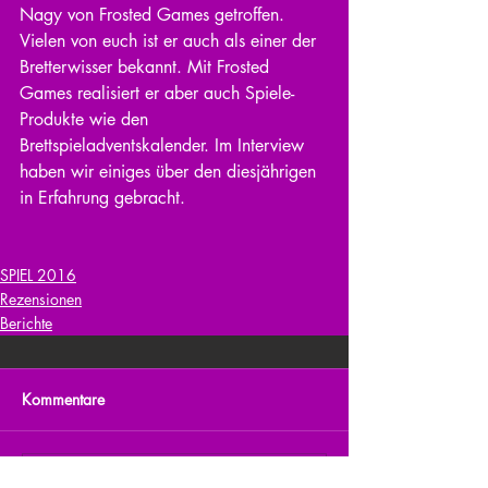
Nagy von Frosted Games getroffen. 
Vielen von euch ist er auch als einer der 
Bretterwisser bekannt. Mit Frosted 
Games realisiert er aber auch Spiele-
Produkte wie den 
Brettspieladventskalender. Im Interview 
haben wir einiges über den diesjährigen 
in Erfahrung gebracht.
SPIEL 2016
Rezensionen
Berichte
Kommentare
Kommentar verfassen...