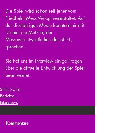
Die Spiel wird schon seit jeher vom 
Friedhelm Merz Verlag veranstaltet. Auf 
der diesjährigen Messe konnten mir mit 
Dominique Metzler, der 
Messeverantwortlichen der SPIEL, 
sprechen.
Sie hat uns im Interview einige Fragen 
über die aktuelle Entwicklung der Spiel 
beantwortet.
SPIEL 2016
Berichte
Interviews
Kommentare