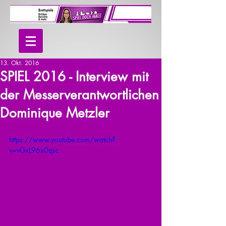
13. Okt. 2016
SPIEL 2016 - Interview mit
der Messerverantwortlichen
Dominique Metzler
https://www.youtube.com/watch?
v=vGxL96x0qsc