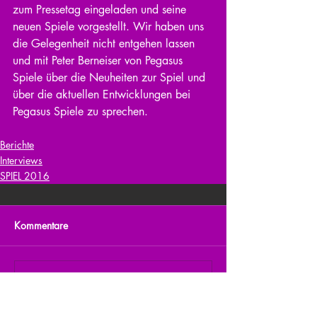
zum Pressetag eingeladen und seine 
neuen Spiele vorgestellt. Wir haben uns 
die Gelegenheit nicht entgehen lassen 
und mit Peter Berneiser von Pegasus 
Spiele über die Neuheiten zur Spiel und 
über die aktuellen Entwicklungen bei 
Pegasus Spiele zu sprechen.
Berichte
Interviews
SPIEL 2016
Kommentare
Kommentar verfassen...