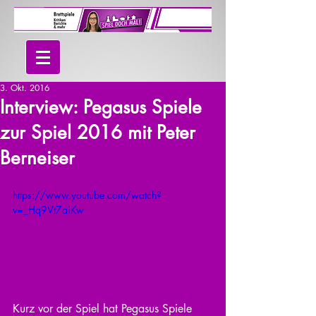
3. Okt. 2016
Interview: Pegasus Spiele
zur Spiel 2016 mit Peter
Berneiser
https://www.youtube.com/watch?
v=_Hq9Vt7aiKw
Kurz vor der Spiel hat Pegasus Spiele 