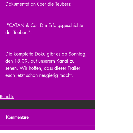
Dokumentation über die Teubers:
 "CATAN & Co - Die Erfolgsgeschichte 
der Teubers".
Die komplette Doku gibt es ab Sonntag, 
den 18.09. auf unserern Kanal zu 
sehen. Wir hoffen, dass dieser Trailer 
euch jetzt schon neugierig macht.
Berichte
Kommentare