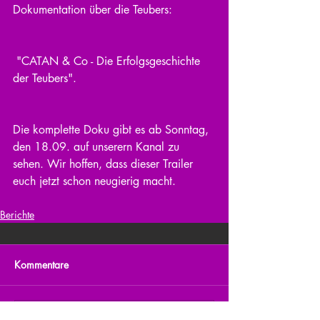
Dokumentation über die Teubers:
 "CATAN & Co - Die Erfolgsgeschichte 
der Teubers".
Die komplette Doku gibt es ab Sonntag, 
den 18.09. auf unserern Kanal zu 
sehen. Wir hoffen, dass dieser Trailer 
euch jetzt schon neugierig macht.
Berichte
Kommentare