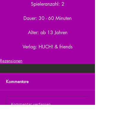
Spieleranzahl: 2
Dauer: 30 - 60 Minuten
Alter: ab 13 Jahren
Verlag: HUCH! & friends
Rezensionen
Kommentare
Kommentar verfassen...
zurück zur Übersicht