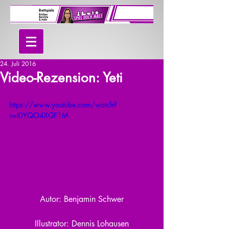
24. Juli 2016
Video-Rezension: Yeti
https://www.youtube.com/watch?
v=I0YQO4XGF1M
Autor: Benjamin Schwer
Illustrator: Dennis Lohausen