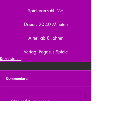
Spieleranzahl: 2-5
Dauer: 20-40 Minuten
Alter: ab 8 Jahren
Verlag: Pegasus Spiele
Rezensionen
Kommentare
Kommentar verfassen...
zurück zur Übersicht