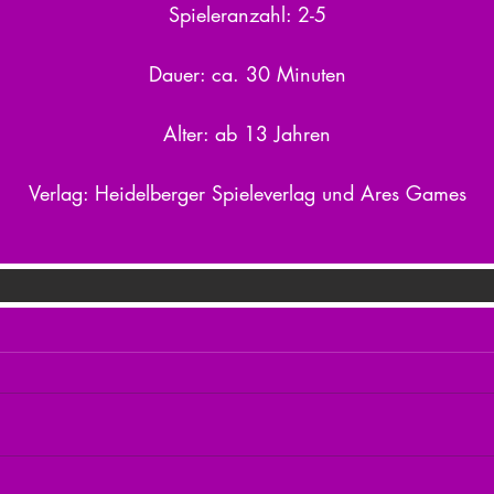
Spieleranzahl: 2-5
Dauer: ca. 30 Minuten
Alter: ab 13 Jahren
Verlag: Heidelberger Spieleverlag und Ares Games