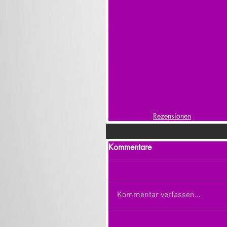
Rezensionen
Kommentare
Kommentar verfassen...