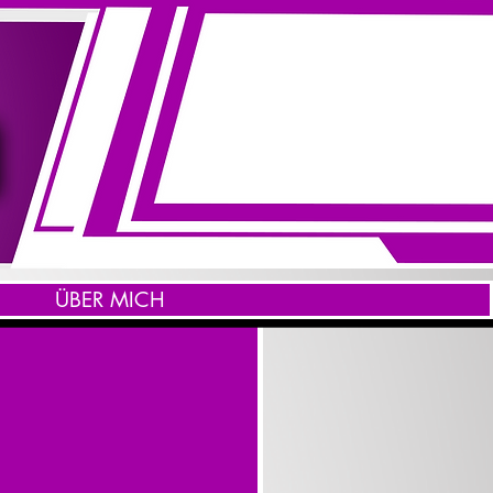
ÜBER MICH