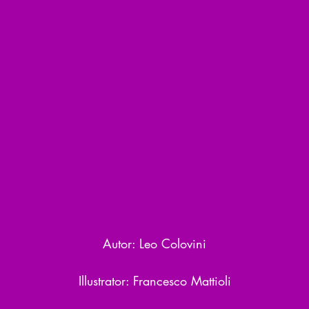
Autor: Leo Colovini
Illustrator: Francesco Mattioli