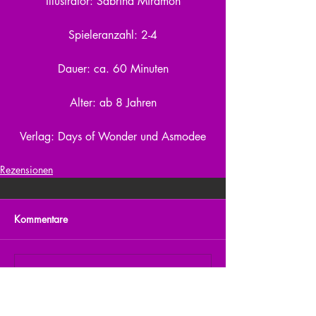
Illustrator: Sabrina Miramon
Spieleranzahl: 2-4
Dauer: ca. 60 Minuten
Alter: ab 8 Jahren
Verlag: Days of Wonder und Asmodee
Rezensionen
Kommentare
Kommentar verfassen...