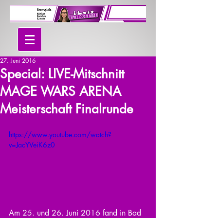
27. Juni 2016
Special: LIVE-Mitschnitt
MAGE WARS ARENA
Meisterschaft Finalrunde
https://www.youtube.com/watch?
v=JacYVeiK6z0
Am 25. und 26. Juni 2016 fand in Bad 