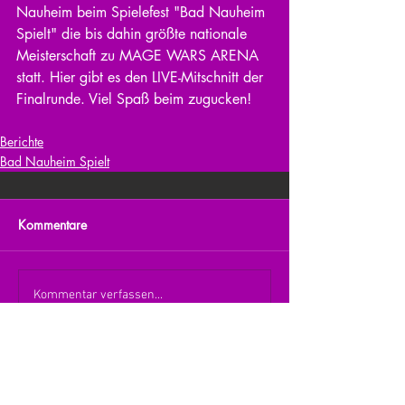
Nauheim beim Spielefest "Bad Nauheim 
Spielt" die bis dahin größte nationale 
Meisterschaft zu MAGE WARS ARENA 
statt. Hier gibt es den LIVE-Mitschnitt der 
Finalrunde. Viel Spaß beim zugucken!
Berichte
Bad Nauheim Spielt
Kommentare
Kommentar verfassen...
zurück zur Übersicht