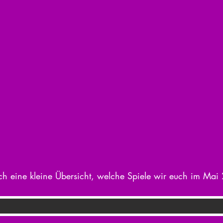
h eine kleine Übersicht, welche Spiele wir euch im Mai 