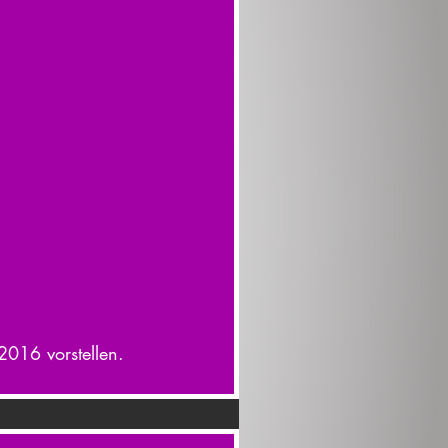
2016 vorstellen.