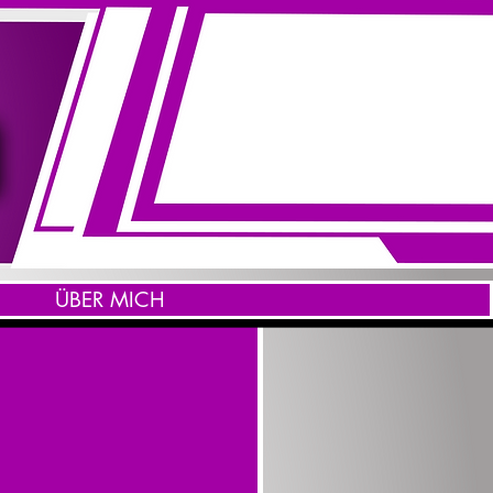
ÜBER MICH