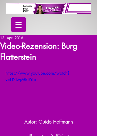
13. Apr. 2016
Video-Rezension: Burg
Flatterstein
https://www.youtube.com/watch?
v=H2twjMRIY6o
Autor: Guido Hoffmann