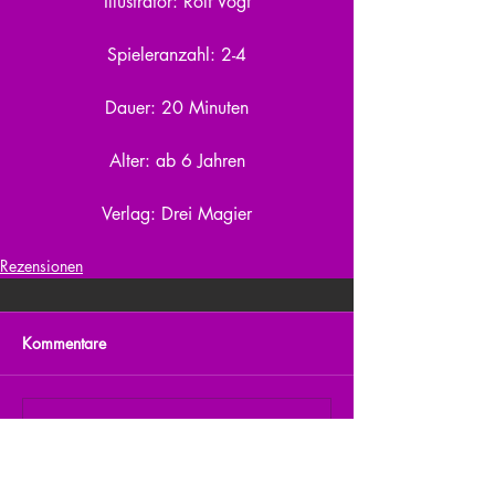
Illustrator: Rolf Vogt
Spieleranzahl: 2-4
Dauer: 20 Minuten
Alter: ab 6 Jahren
Verlag: Drei Magier
Rezensionen
Kommentare
Kommentar verfassen...