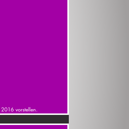
 2016 vorstellen.