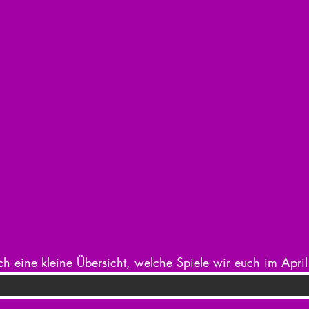
h eine kleine Übersicht, welche Spiele wir euch im April