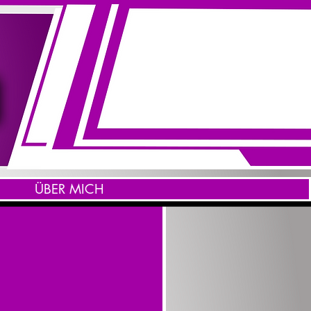
ÜBER MICH