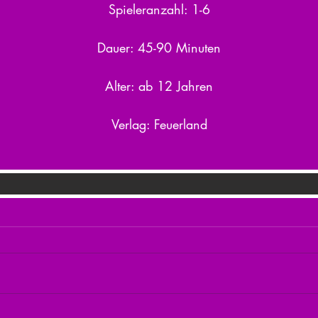
Spieleranzahl: 1-6
Dauer: 45-90 Minuten
Alter: ab 12 Jahren
Verlag: Feuerland