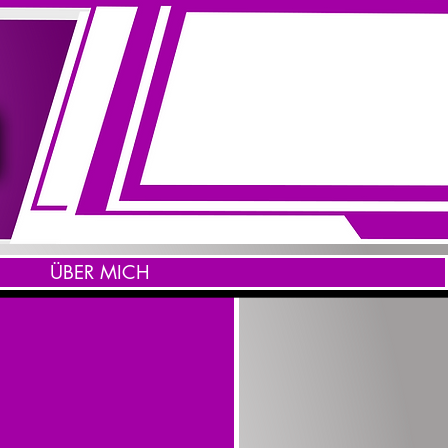
ÜBER MICH