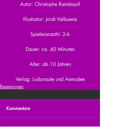
Autor: Christophe Raimbault
Illustrator: Jordi Valbuena
Spieleranzahl: 2-6
Dauer: ca. 40 Minuten
Alter: ab 10 Jahren
Verlag: Ludonaute und Asmodee
Rezensionen
Kommentare
Kommentar verfassen...