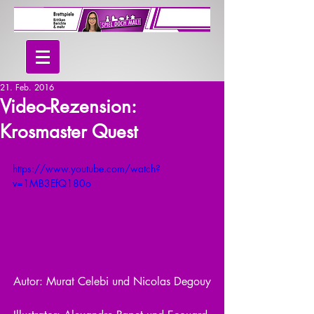
21. Feb. 2016
Video-Rezension:
Krosmaster Quest
https://www.youtube.com/watch?
v=1MB3EfQ180o
Autor: Murat Celebi und Nicolas Degouy