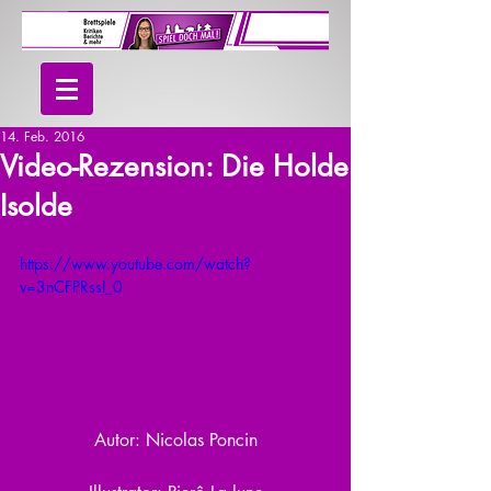
14. Feb. 2016
Video-Rezension: Die Holde
Isolde
https://www.youtube.com/watch?
v=3nCFPRssI_0
Autor: Nicolas Poncin