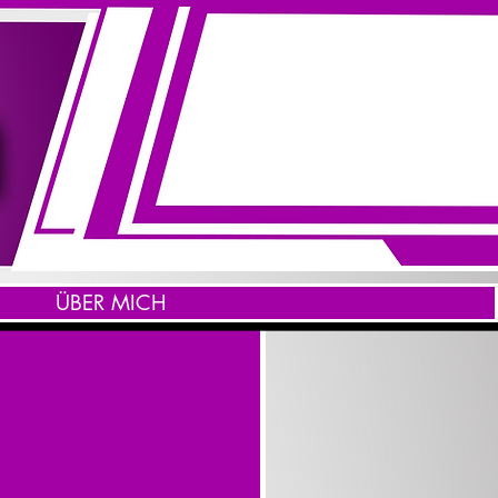
ÜBER MICH