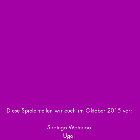
 Diese Spiele stellen wir euch im Oktober 2015 vor:  
Stratego Waterloo 
Ugo! 