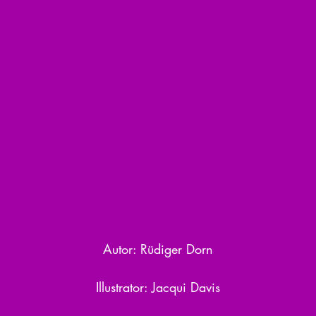
Autor: Rüdiger Dorn
Illustrator: Jacqui Davis