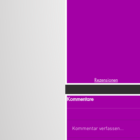
Rezensionen
Kommentare
Kommentar verfassen...