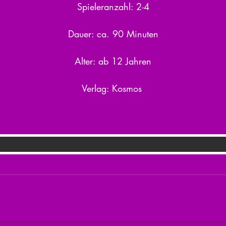
Spieleranzahl: 2-4
Dauer: ca. 90 Minuten
Alter: ab 12 Jahren
Verlag: Kosmos 