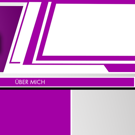
ÜBER MICH