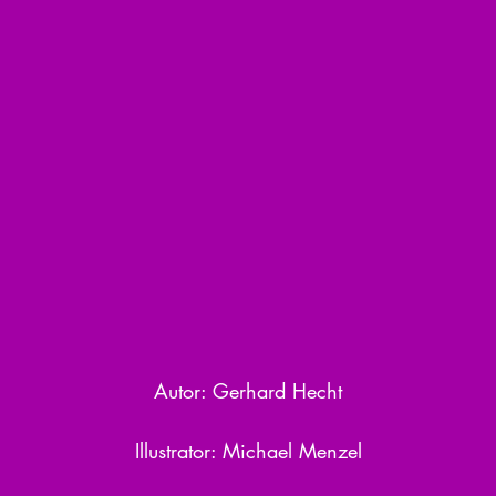
Autor: Gerhard Hecht
Illustrator: Michael Menzel