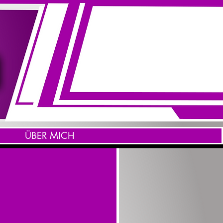
ÜBER MICH