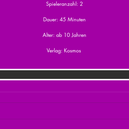
Spieleranzahl: 2
Dauer: 45 Minuten
Alter: ab 10 Jahren
Verlag: Kosmos 