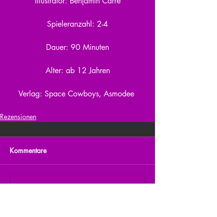
Illustrator: Benjamin Carre
Spieleranzahl: 2-4
Dauer: 90 Minuten
Alter: ab 12 Jahren
Verlag: Space Cowboys, Asmodee 
Rezensionen
Kommentare
Kommentar verfassen...