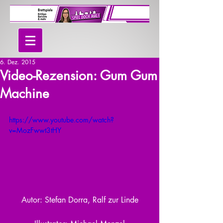
6. Dez. 2015
Video-Rezension: Gum Gum
Machine
https://www.youtube.com/watch?
v=MozFwwt3tHY
Autor: Stefan Dorra, Ralf zur Linde