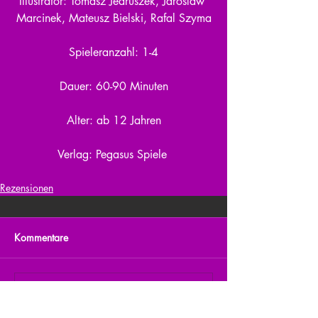
Illustrator: Tomasz Jedruszek, Jaroslaw 
Marcinek, Mateusz Bielski, Rafal Szyma
Spieleranzahl: 1-4
Dauer: 60-90 Minuten
Alter: ab 12 Jahren
Verlag: Pegasus Spiele 
Rezensionen
Kommentare
Kommentar verfassen...