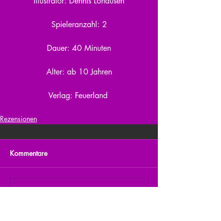
Illustrator: Dennis Lohausen
Spieleranzahl: 2
Dauer: 40 Minuten
Alter: ab 10 Jahren
Verlag: Feuerland 
Rezensionen
Kommentare
Kommentar verfassen...