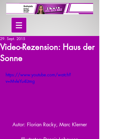
29. Sept. 2015
Video-Rezension: Haus der
Sonne
https://www.youtube.com/watch?
v=MvleYu4Ltmg
Autor: Florian Racky, Marc Klerner