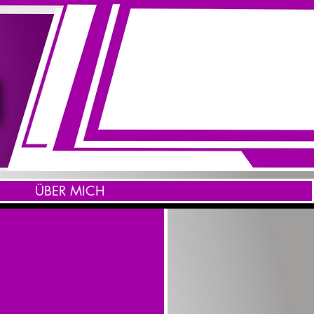
ÜBER MICH