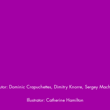
utor: Dominic Crapuchettes, Dimitry Knorre, Sergey Mach
Illustrator: Catherine Hamilton