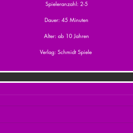
Spieleranzahl: 2-5
Dauer: 45 Minuten
Alter: ab 10 Jahren
Verlag: Schmidt Spiele 