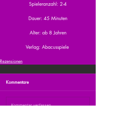
Spieleranzahl: 2-4
Dauer: 45 Minuten
Alter: ab 8 Jahren
Verlag: Abacusspiele 
Rezensionen
Kommentare
Kommentar verfassen...
zurück zur Übersicht