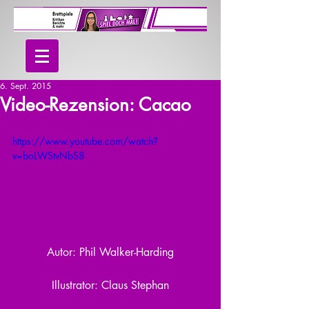
6. Sept. 2015
Video-Rezension: Cacao
https://www.youtube.com/watch?
v=boLWStvNbS8
Autor: Phil Walker-Harding
Illustrator: Claus Stephan