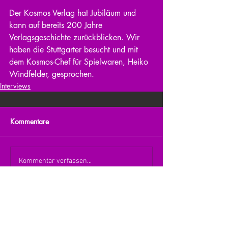
Der Kosmos Verlag hat Jubiläum und 
kann auf bereits 200 Jahre 
Verlagsgeschichte zurückblicken. Wir 
haben die Stuttgarter besucht und mit 
dem Kosmos-Chef für Spielwaren, Heiko 
Windfelder, gesprochen. 
Interviews
Kommentare
Kommentar verfassen...
zurück zur Übersicht