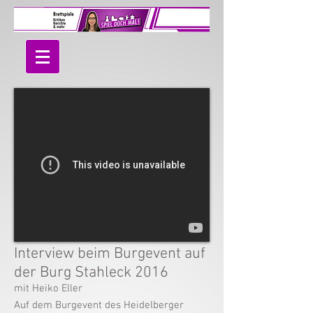
Interview beim Burgevent auf
der Burg Stahleck 2016
mit Heiko Eller
Auf dem Burgevent des Heidelberger