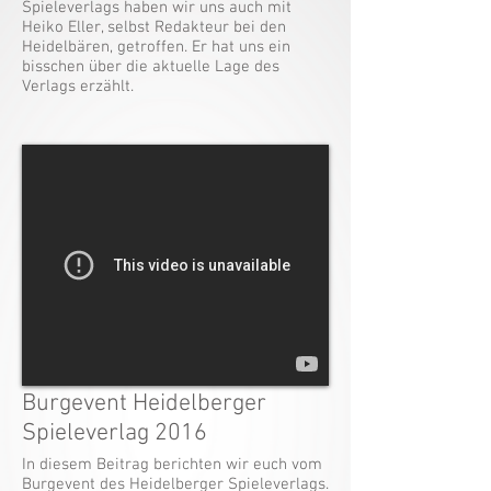
Spieleverlags haben wir uns auch mit
Heiko Eller, selbst Redakteur bei den
Heidelbären, getroffen. Er hat uns ein
bisschen über die aktuelle Lage des
Verlags erzählt.
Burgevent Heidelberger
Spieleverlag 2016
In diesem Beitrag berichten wir euch vom
Burgevent des Heidelberger Spieleverlags.