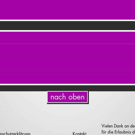
nach oben
Vielen Dank an de
für die Erlaubnis
nschutzerklärung
Kontakt