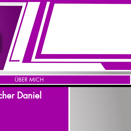
ÜBER MICH
her Daniel