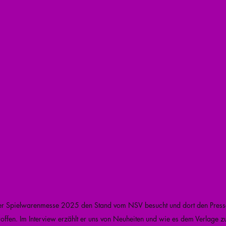
er Spielwarenmesse 2025 den Stand vom NSV besucht und dort den Presse
offen. Im Interview erzählt er uns von Neuheiten und wie es dem Verlage zul