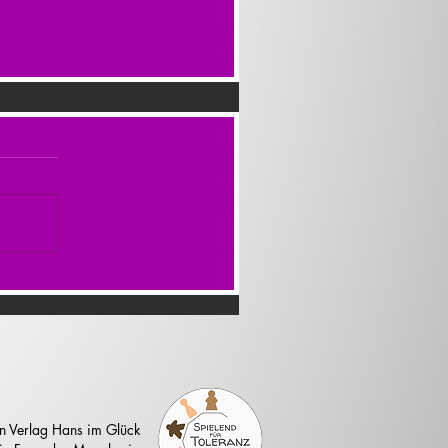
n Verlag Hans im Glück