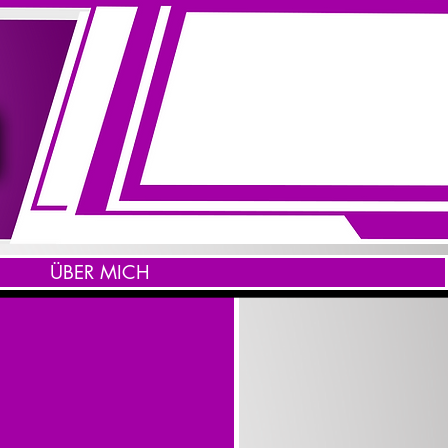
ÜBER MICH