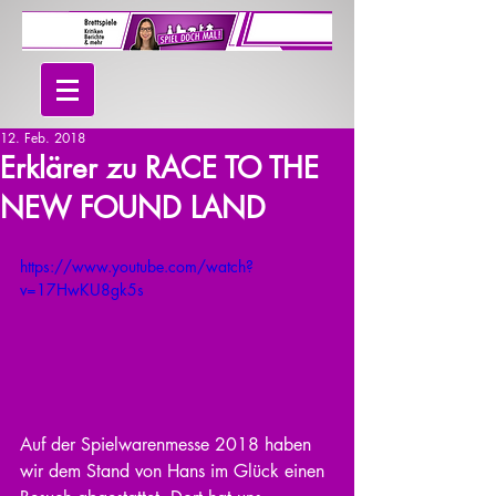
12. Feb. 2018
Erklärer zu RACE TO THE
NEW FOUND LAND
https://www.youtube.com/watch?
v=17HwKU8gk5s
Auf der Spielwarenmesse 2018 haben 
wir dem Stand von Hans im Glück einen 