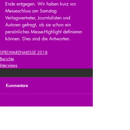
Ende entgegen. Wir haben kurz vor 
Messeschluss am Samstag 
Verlagsvertreter, Journlalisten und 
Autoren gefragt, ob sie schon ein 
persönliches Messe-Highlight definieren 
können. Dies sind die Antworten.
SPIELWARENMESSE 2018
Berichte
Interviews
Kommentare
Kommentar verfassen...