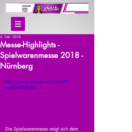
4. Feb. 2018
Messe-Highlights -
Spielwarenmesse 2018 -
Nürnberg
https://www.youtube.com/watch?
v=Y2Zm9xt2nRE
Die Spielwarenmesse neigt sich dem 