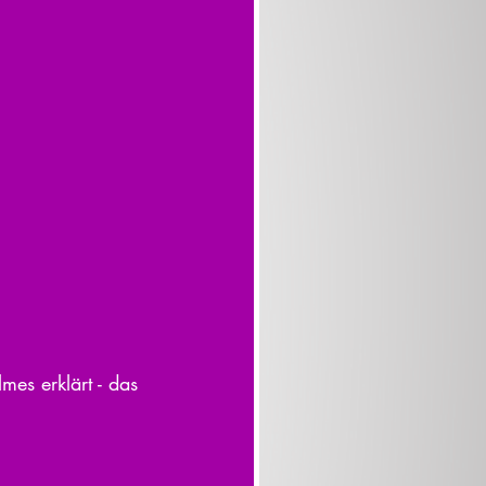
es erklärt - das 