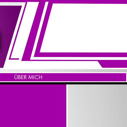
ÜBER MICH