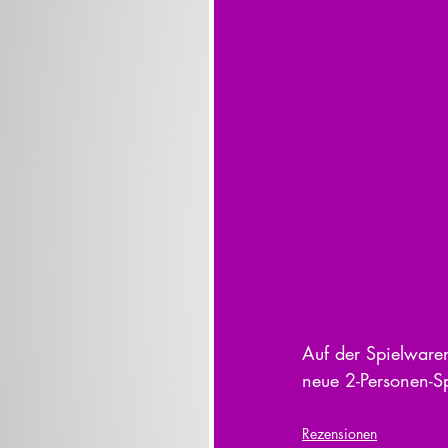
Auf der Spielwaren
neue 2-Personen-S
Rezensionen