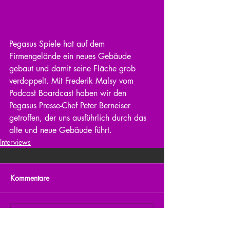
Pegasus Spiele hat auf dem 
Firmengelände ein neues Gebäude 
gebaut und damit seine Fläche grob 
verdoppelt. Mit Frederik Malsy vom 
Podcast Boardcast haben wir den 
Pegasus Presse-Chef Peter Berneiser 
getroffen, der uns ausführlich durch das 
alte und neue Gebäude führt.
Interviews
Kommentare
Kommentar verfassen...