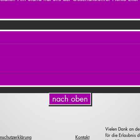
nach oben
Vielen Dank an de
für die Erlaubnis
nschutzerklärung
Kontakt