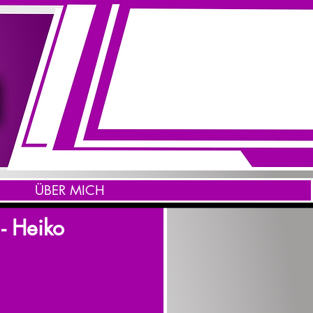
ÜBER MICH
- Heiko