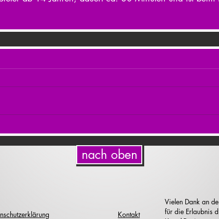
nach oben
Vielen Dank an de
für die Erlaubnis
nschutzerklärung
Kontakt