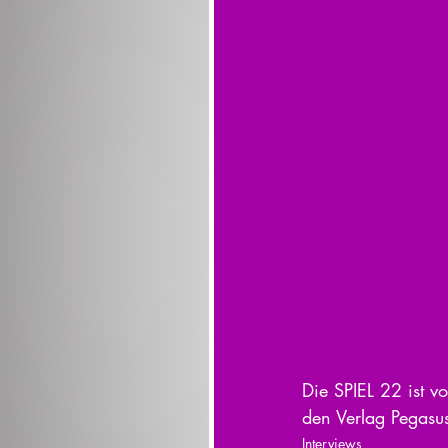
Die SPIEL 22 ist v
den Verlag Pegasu
Interviews