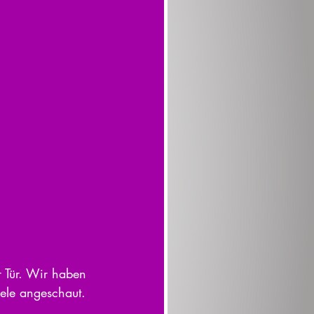
r Tür. Wir haben 
ele angeschaut. 