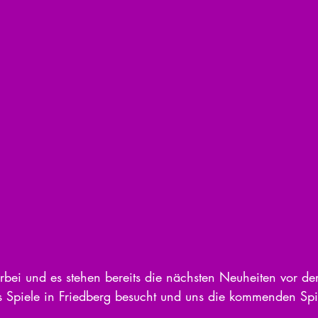
orbei und es stehen bereits die nächsten Neuheiten vor de
s Spiele in Friedberg besucht und uns die kommenden Spi