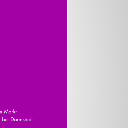
 bei Darmstadt 