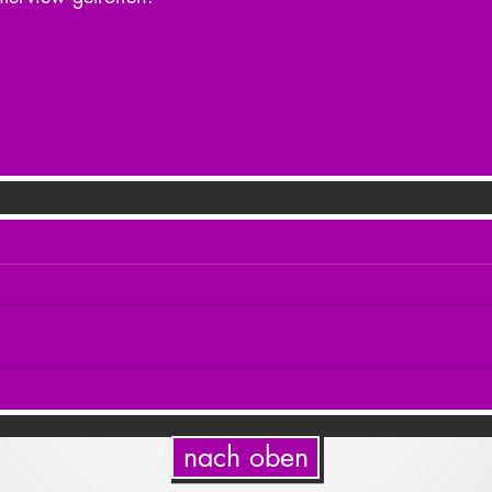
nach oben