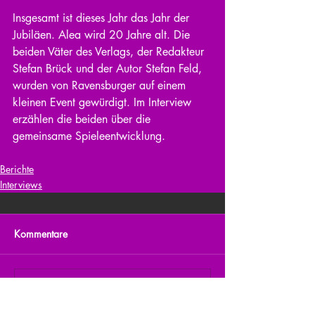
Insgesamt ist dieses Jahr das Jahr der 
Jubiläen. Alea wird 20 Jahre alt. Die 
beiden Väter des Verlags, der Redakteur 
Stefan Brück und der Autor Stefan Feld, 
wurden von Ravensburger auf einem 
kleinen Event gewürdigt. Im Interview 
erzählen die beiden über die 
gemeinsame Spieleentwicklung.
Berichte
Interviews
Kommentare
Kommentar verfassen...