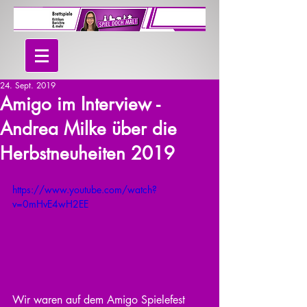
24. Sept. 2019
Amigo im Interview -
Andrea Milke über die
Herbstneuheiten 2019
https://www.youtube.com/watch?
v=0mHvE4wH2EE
Wir waren auf dem Amigo Spielefest 