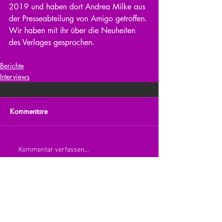
2019 und haben dort Andrea Milke aus 
der Presseabteilung von Amigo getroffen. 
Wir haben mit ihr über die Neuheiten 
des Verlages gesprochen.
Berichte
Interviews
Kommentare
Kommentar verfassen...
zurück zur Übersicht