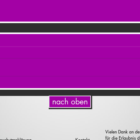
nach oben
Vielen Dank an de
für die Erlaubnis
nschutzerklärung
Kontakt