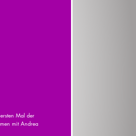
ersten Mal der 
ammen mit Andrea 