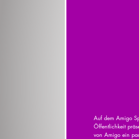
Auf dem Amigo Spi
Öffentlichkeit pr
von Amigo ein paa