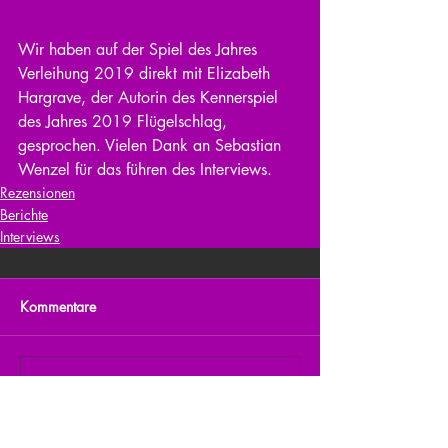
Wir haben auf der Spiel des Jahres 
Verleihung 2019 direkt mit Elizabeth 
Hargrave, der Autorin des Kennerspiel 
des Jahres 2019 Flügelschlag, 
gesprochen. Vielen Dank an Sebastian 
Wenzel für das führen des Interviews.
Rezensionen
Berichte
Interviews
Kommentare
Kommentar verfassen...