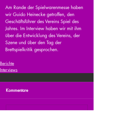
Am Rande der Spielwarenmesse haben 
wir Guido Heinecke getroffen, den 
Geschäftsführer des Vereins Spiel des 
Jahres. Im Interview haben wir mit ihm 
über die Entwicklung des Vereins, der 
Szene und über den Tag der 
Brettspielkritik gesprochen.
Berichte
Interviews
Kommentare
Kommentar verfassen...