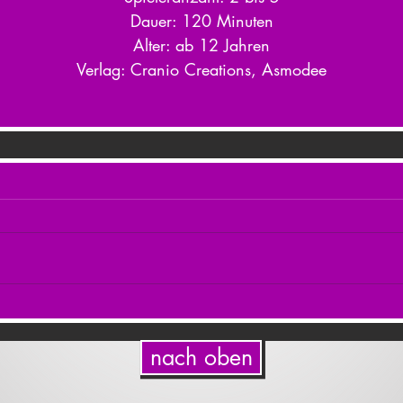
Dauer: 120 Minuten
Alter: ab 12 Jahren
Verlag: Cranio Creations, Asmodee
nach oben