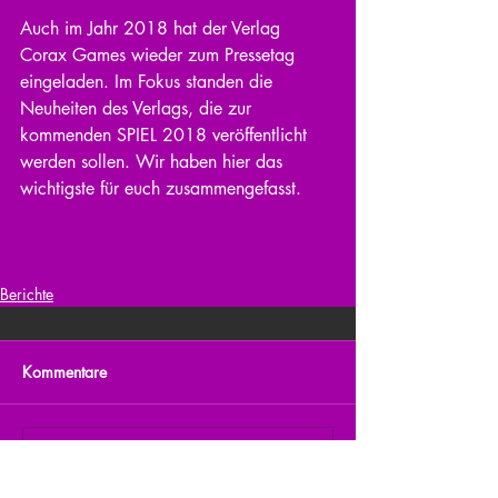
Auch im Jahr 2018 hat der Verlag 
Corax Games wieder zum Pressetag 
eingeladen. Im Fokus standen die 
Neuheiten des Verlags, die zur 
kommenden SPIEL 2018 veröffentlicht 
werden sollen. Wir haben hier das 
wichtigste für euch zusammengefasst.
Berichte
Kommentare
Kommentar verfassen...