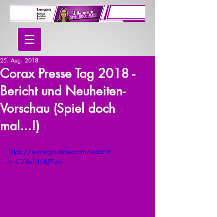
25. Aug. 2018
Corax Presse Tag 2018 -
Bericht und Neuheiten-
Vorschau (Spiel doch
mal...!)
https://www.youtube.com/watch?
v=C7AsHUAJ9ws