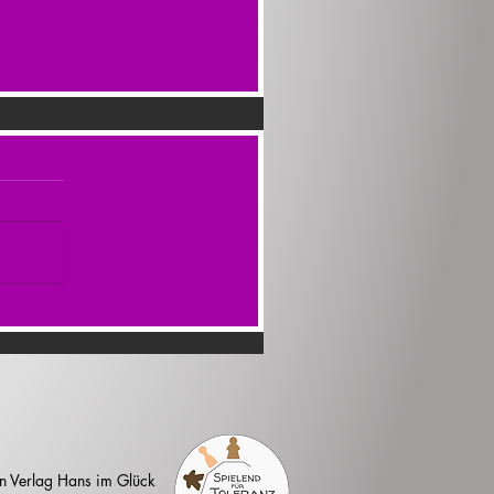
n Verlag Hans im Glück