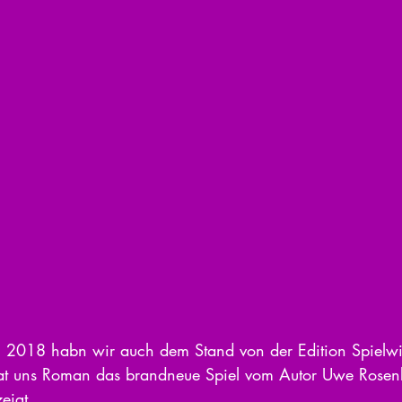
n 2018 habn wir auch dem Stand von der Edition Spielwi
 hat uns Roman das brandneue Spiel vom Autor Uwe Rosen
eigt.