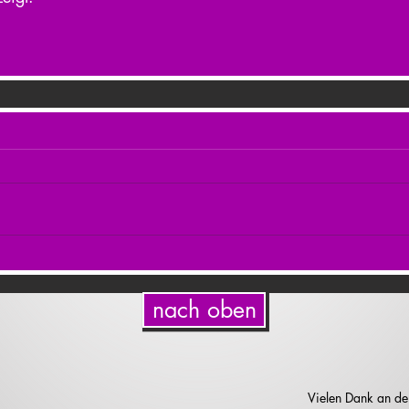
nach oben
Vielen Dank an de