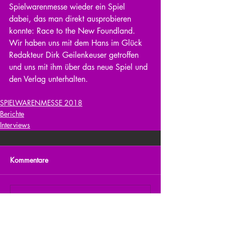
Spielwarenmesse wieder ein Spiel 
dabei, das man direkt ausprobieren 
konnte: Race to the New Foundland. 
Wir haben uns mit dem Hans im Glück 
Redakteur Dirk Geilenkeuser getroffen 
und uns mit ihm über das neue Spiel und 
den Verlag unterhalten.
SPIELWARENMESSE 2018
Berichte
Interviews
Kommentare
Kommentar verfassen...