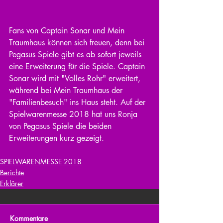
Fans von Captain Sonar und Mein 
Traumhaus können sich freuen, denn bei 
Pegasus Spiele gibt es ab sofort jeweils 
eine Erweiterung für die Spiele. Captain 
Sonar wird mit "Volles Rohr" erweitert, 
während bei Mein Traumhaus der 
"Familienbesuch" ins Haus steht. Auf der 
Spielwarenmesse 2018 hat uns Ronja 
von Pegasus Spiele die beiden 
Erweiterungen kurz gezeigt.
SPIELWARENMESSE 2018
Berichte
Erklärer
Kommentare