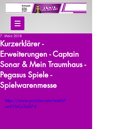
7. März 2018
Kurzerklärer -
Erweiterungen - Captain
Sonar & Mein Traumhaus -
Pegasus Spiele -
Spielwarenmesse
https://www.youtube.com/watch?
v=93MCcTszD74