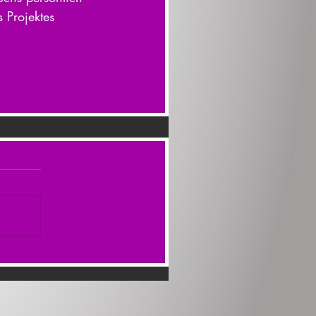
 Projektes 