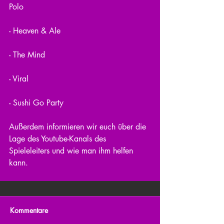
Polo
- Heaven & Ale
- The Mind
- Viral
- Sushi Go Party
Außerdem informieren wir euch über die 
Lage des Youtube-Kanals des 
Spieleleiters und wie man ihm helfen 
kann.
Kommentare